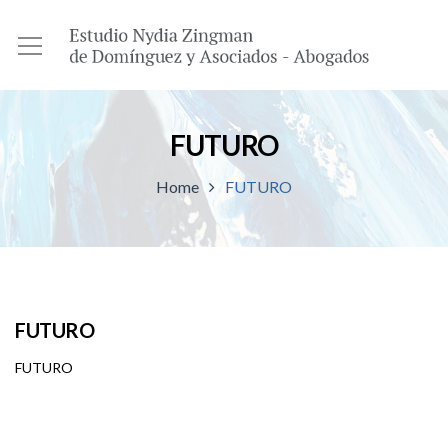
FUTURO
Home
FUTURO
FUTURO
FUTURO