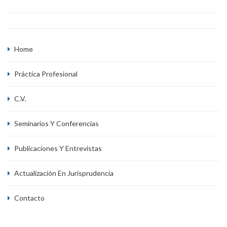
Home
Práctica Profesional
C.V.
Seminarios Y Conferencias
Publicaciones Y Entrevistas
Actualización En Jurisprudencia
Contacto