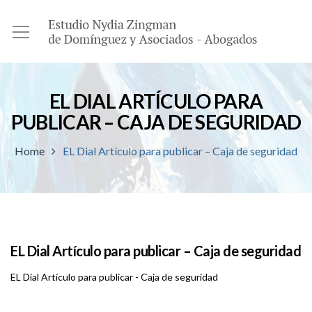
EL DIAL ARTÍCULO PARA
PUBLICAR – CAJA DE SEGURIDAD
Home
EL Dial Artículo para publicar – Caja de seguridad
EL Dial Artículo para publicar – Caja de seguridad
EL Dial Artículo para publicar - Caja de seguridad