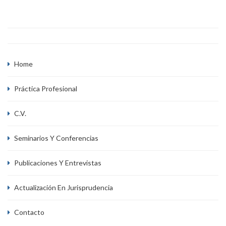
Home
Práctica Profesional
C.V.
Seminarios Y Conferencias
Publicaciones Y Entrevistas
Actualización En Jurisprudencia
Contacto